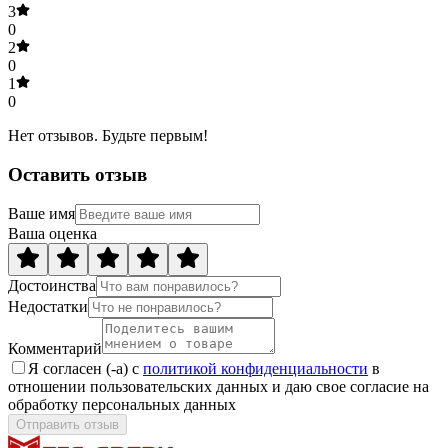
3
0
2
0
1
0
Нет отзывов. Будьте первым!
Оставить отзыв
Ваше имя
Ваша оценка
Достоинства
Недостатки
Комментарий
Я согласен (-а) с
политикой конфиденциальности
в
отношении пользовательских данных и даю свое согласие на
обработку персональных данных
Отправить отзыв