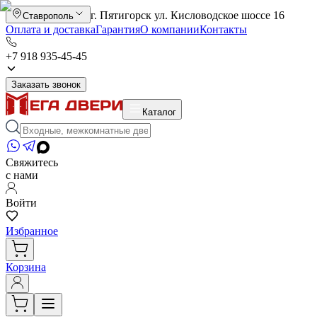
г. Пятигорск ул. Кисловодское шоссе 16
Ставрополь
Оплата и доставка
Гарантия
О компании
Контакты
+7 918 935-45-45
Заказать звонок
Каталог
Свяжитесь
с нами
Войти
Избранное
Корзина