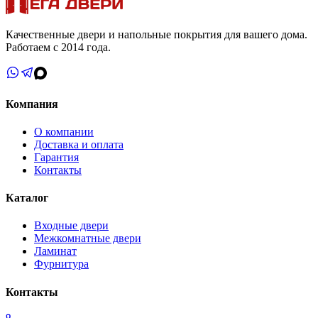
Качественные двери и напольные покрытия для вашего дома.
Работаем с 2014 года.
Компания
О компании
Доставка и оплата
Гарантия
Контакты
Каталог
Входные двери
Межкомнатные двери
Ламинат
Фурнитура
Контакты